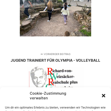
VORHERIGER BEITRAG
JUGEND TRAINIERT FÜR OLYMPIA - VOLLEYBALL
Cookie-Zustimmung
verwalten
NÄCHSTER BEITRAG
MACH MIT BEIM STADTRADELN 2024
Um dir ein optimales Erlebnis zu bieten, verwenden wir Technologien wie