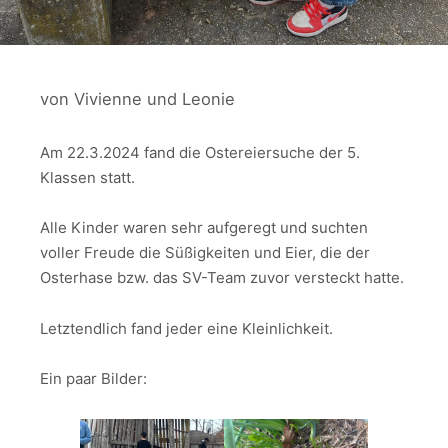
von Vivienne und Leonie
Am 22.3.2024 fand die Ostereiersuche der 5.
Klassen statt.
Alle Kinder waren sehr aufgeregt und suchten
voller Freude die Süßigkeiten und Eier, die der
Osterhase bzw. das SV-Team zuvor versteckt hatte.
Letztendlich fand jeder eine Kleinlichkeit.
Ein paar Bilder: