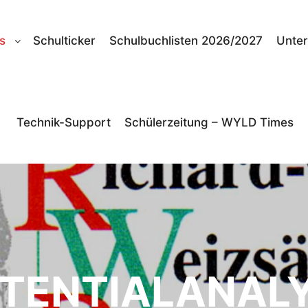
s
Schulticker
Schulbuchlisten 2026/2027
Unter
Technik-Support
Schülerzeitung – WYLD Times
TENTIALANAL