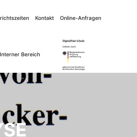
richtszeiten
Kontakt
Online-Anfragen
Interner Bereich
YSE