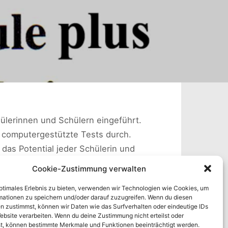
hülerinnen und Schülern eingeführt.
d computergestützte Tests durch.
as Potential jeder Schülerin und
Cookie-Zustimmung verwalten
optimales Erlebnis zu bieten, verwenden wir Technologien wie Cookies, um
mationen zu speichern und/oder darauf zuzugreifen. Wenn du diesen
n zustimmst, können wir Daten wie das Surfverhalten oder eindeutige IDs
ebsite verarbeiten. Wenn du deine Zustimmung nicht erteilst oder
t, können bestimmte Merkmale und Funktionen beeinträchtigt werden.