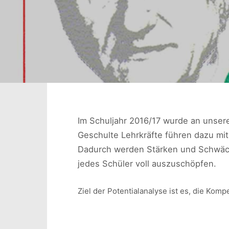
Im Schuljahr 2016/17 wurde an unsere
Geschulte Lehrkräfte führen dazu mi
Dadurch werden Stärken und Schwäch
jedes Schüler voll auszuschöpfen.
Ziel der Potentialanalyse ist es, die Ko