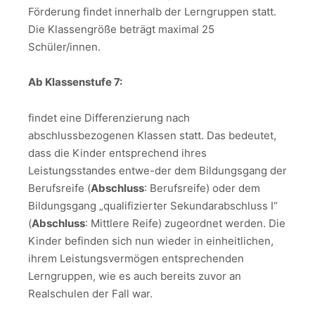
Förderung findet innerhalb der Lerngruppen statt.
Die Klassengröße beträgt maximal 25
Schüler/innen.
Ab Klassenstufe 7:
findet eine Differenzierung nach
abschlussbezogenen Klassen statt. Das bedeutet,
dass die Kinder entsprechend ihres
Leistungsstandes entwe-der dem Bildungsgang der
Berufsreife (
Abschluss
: Berufsreife) oder dem
Bildungsgang „qualifizierter Sekundarabschluss I“
(
Abschluss
: Mittlere Reife) zugeordnet werden. Die
Kinder befinden sich nun wieder in einheitlichen,
ihrem Leistungsvermögen entsprechenden
Lerngruppen, wie es auch bereits zuvor an
Realschulen der Fall war.