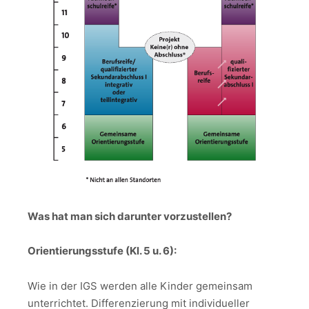
Was hat man sich darunter vorzustellen?
Orientierungsstufe (Kl. 5 u. 6):
Wie in der IGS werden alle Kinder gemeinsam
unterrichtet. Differenzierung mit individueller