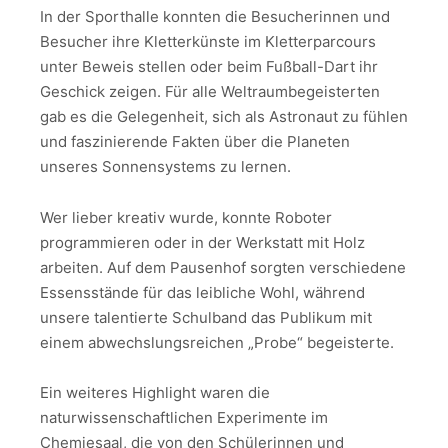
In der Sporthalle konnten die Besucherinnen und
Besucher ihre Kletterkünste im Kletterparcours
unter Beweis stellen oder beim Fußball-Dart ihr
Geschick zeigen. Für alle Weltraumbegeisterten
gab es die Gelegenheit, sich als Astronaut zu fühlen
und faszinierende Fakten über die Planeten
unseres Sonnensystems zu lernen.
Wer lieber kreativ wurde, konnte Roboter
programmieren oder in der Werkstatt mit Holz
arbeiten. Auf dem Pausenhof sorgten verschiedene
Essensstände für das leibliche Wohl, während
unsere talentierte Schulband das Publikum mit
einem abwechslungsreichen „Probe“ begeisterte.
Ein weiteres Highlight waren die
naturwissenschaftlichen Experimente im
Chemiesaal, die von den Schülerinnen und