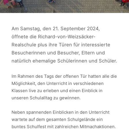
Am Samstag, den 21. September 2024,
öffnete die Richard-von-Weizsäcker-
Realschule plus ihre Türen für interessierte
Besucherinnen und Besucher, Eltern und
natürlich ehemalige Schülerinnen und Schüler.
Im Rahmen des Tags der offenen Tür hatten alle die
Möglichkeit, den Unterricht in verschiedenen
Klassen live zu erleben und einen Einblick in
unseren Schulalltag zu gewinnen.
Neben spannenden Einblicken in den Unterricht
wartete auf dem gesamten Schulgelände ein
buntes Schulfest mit zahlreichen Mitmachaktionen.