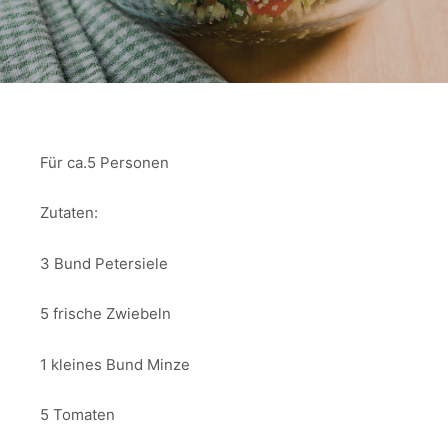
Für ca.5 Personen
Zutaten:
3 Bund Petersiele
5 frische Zwiebeln
1 kleines Bund Minze
5 Tomaten