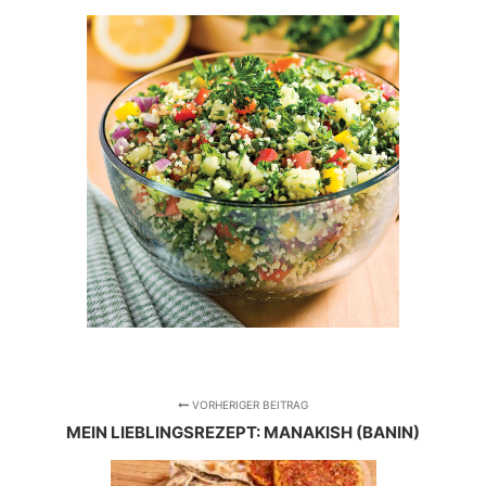
VORHERIGER BEITRAG
MEIN LIEBLINGSREZEPT: MANAKISH (BANIN)