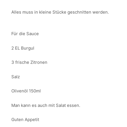
Alles muss in kleine Stücke geschnitten werden.
Für die Sauce
2 EL Burgul
3 frische Zitronen
Salz
Olivenöl 150ml
Man kann es auch mit Salat essen.
Guten Appetit